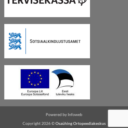
Powered by Infoweb
Copyright 2026 ©
Osaühing Ortopeediakeskus