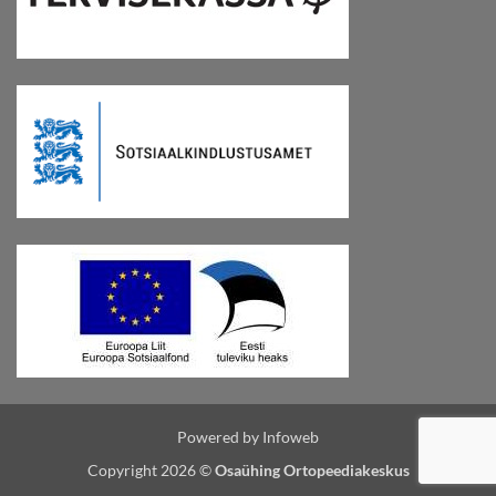
Powered by Infoweb
Copyright 2026 ©
Osaühing Ortopeediakeskus