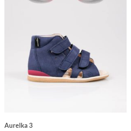
Aurelka 3